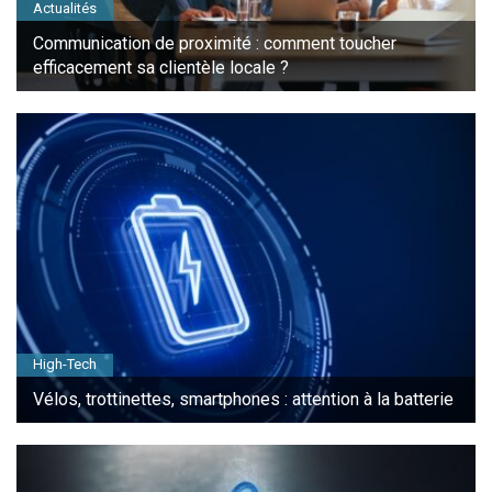
Actualités
Communication de proximité : comment toucher
efficacement sa clientèle locale ?
High-Tech
Vélos, trottinettes, smartphones : attention à la batterie