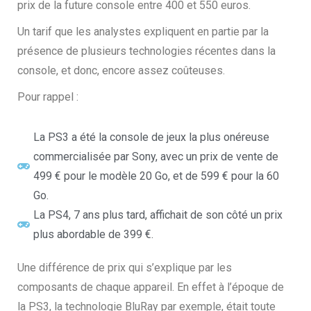
prix de la future console entre 400 et 550 euros.
Un tarif que les analystes expliquent en partie par la
présence de plusieurs technologies récentes dans la
console
,
et donc
,
encore assez coûteuses.
Pour rappel :
La PS3 a été la console de jeux la plus onéreuse
commercialisée par Sony, avec un prix de vente de
499 € pour le modèle 20 Go, et de 599 € pour la 60
Go.
La PS4, 7 ans plus tard, affichait de son côté un prix
plus abordable de 399 €.
Une différence de prix qui s’explique par les
composants de chaque appareil. En effet à l’époque de
la PS3, la technologie BluRay par exemple, était toute