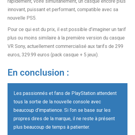
rapidement, voire simultanément, un casque encore plus
innovant, puissant et performant
,
compatible avec sa
nouvelle PS5.
Pour ce qui est du prix, il est possible d’imaginer un tarif
plus ou moins similaire à la première version du casque
VR Sony, actuellement commercialisé aux tarifs de 299
euros, 329.99 euros (pack casque + 5 jeux).
En conclusion :
Les passionnés et fans de PlayStation attendent
tous la sortie de la nouvelle console avec
beaucoup d’impatience. Si l’on se base sur les
propres dires de la marque, il ne reste à présent
plus beaucoup de temps à patienter.