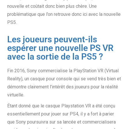
nouvelle et coûtait donc bien plus chère. Une
problématique que l’on retrouve donc ici avec la nouvelle
PS5.
Les joueurs peuvent-ils
espérer une nouvelle PS VR
avec la sortie de la PS5 ?
Fin 2016, Sony commercialise la PlayStation VR (Virtual
Reality), un casque pour console qui se vend très bien et
démontre clairement l’intérêt des joueurs pour la réalité
virtuelle.
Étant donné que le casque Playstation VR a été conçu
essentiellement pour jouer sur PS4, il y a fort à parier
que Sony poursuivra sur sa lancée et commercialisera