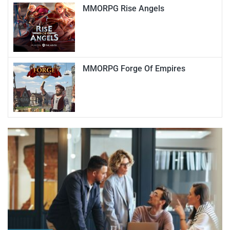
MMORPG Rise Angels
MMORPG Forge Of Empires