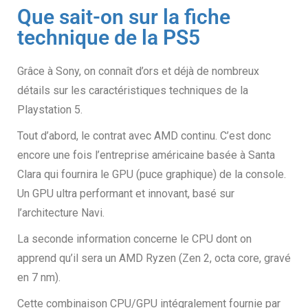
Que sait-on sur la fiche
technique de la PS5
Grâce à Sony, on connaît d’ors et déjà de nombreux
détails sur les caractéristiques techniques de la
Playstation 5.
Tout d’abord, le contrat avec AMD continu. C’est donc
encore une fois l’entreprise américaine basée à Santa
Clara qui fournira le GPU (puce graphique) de la console.
Un GPU ultra performant et innovant
,
basé sur
l’architecture Navi.
La seconde information concerne le CPU dont on
apprend qu’il sera un AMD Ryzen (Zen 2, octa core, gravé
en 7 nm).
Cette combinaison CPU/GPU intégralement fournie par