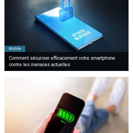
Mobile
Comment sécuriser efficacement votre smartphone
contre les menaces actuelles