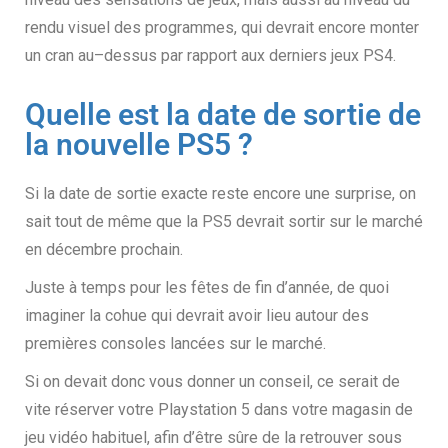
rendu visuel des programmes
,
qui devrait encore monter
un cran au
–
dessus par rapport aux derniers jeux PS4.
Quelle est la date de sortie de
la nouvelle PS5 ?
Si la date de sortie exacte reste encore une surprise, on
sait tout de même que la PS5 devrait sortir sur le marché
en décembre prochain.
Juste à temps pour les fêtes de fin d’année, de quoi
imaginer la cohue qui devrait avoir lieu autour des
premières consoles lancées sur le marché.
Si on devait donc vous donner un conseil, ce serait de
vite réserver votre Playstation 5 dans votre magasin de
jeu vidéo habituel
,
afin d’être sûre de la retrouver sous