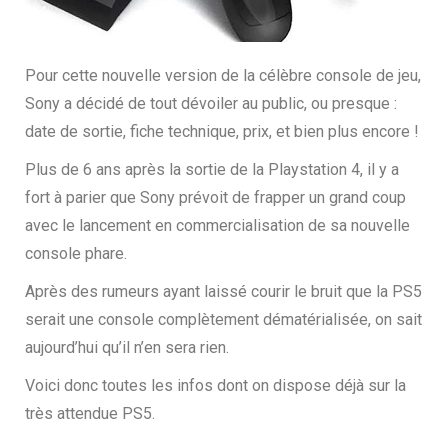
Pour cette nouvelle version de la célèbre console de jeu,
Sony a décidé de tout dévoil
er
au public
,
ou presque :
date de sortie, fiche technique, prix, et bien plus encore !
Plus de 6 ans après la sortie de la Playstation 4, il y a
fort à parier que Sony prévoit de frapper un grand coup
avec le lancement en commercialisation de sa nouvelle
console phare.
Après des rumeurs ayant laissé courir le bruit que la PS5
serait une console complètement dématérialisée, on sait
aujourd’hui qu’il n’en sera rien.
Voici donc toutes les infos dont on dispose déjà sur la
très attendue PS5.