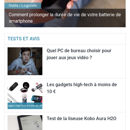
Outils / Logiciels
Comment prolonger la durée de vie de votre batterie de
smartphone
TESTS ET AVIS
Quel PC de bureau choisir pour
jouer aux jeux vidéo ?
Les gadgets high-tech à moins de
10 €
Test de la liseuse Kobo Aura H2O