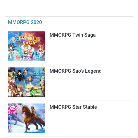
MMORPG 2020
MMORPG Twin Saga
MMORPG Sao’s Legend
MMORPG Star Stable